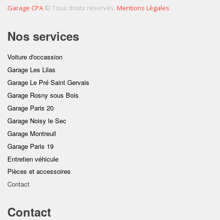
Garage CPA
© Tous droits réservés.
Mentions Légales
Nos services
Voiture d'occassion
Garage Les Lilas
Garage Le Pré Saint Gervais
Garage Rosny sous Bois
Garage Paris 20
Garage Noisy le Sec
Garage Montreuil
Garage Paris 19
Entretien véhicule
Pièces et accessoires
Contact
Contact