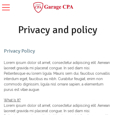
toggle navigation
Privacy and policy
Privacy Policy
Lorem ipsum dolor sit amet, consectetur adipiscing elit. Aenean
laoreet gravida mi placerat congue. In sed diam nisi.
Pellentesque eu lorem ligula. Mauris sem dui, faucibus convallis
interdum eget, faucibus eu nibh. Curabitur feugiat, enim non
commodo dignissim, ligula nisl ornare sapien, a elementum
purus est vitae augue.
What Is It?
Lorem ipsum dolor sit amet, consectetur adipiscing elit. Aenean
laoreet gravida mi placerat congue. In sed diam nisi.