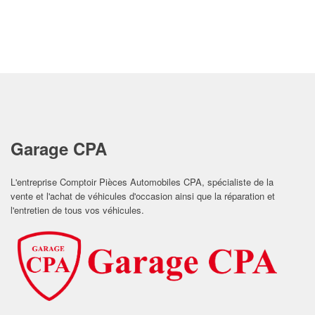
Garage CPA
L'entreprise Comptoir Pièces Automobiles CPA, spécialiste de la
vente et l'achat de véhicules d'occasion ainsi que la réparation et
l'entretien de tous vos véhicules.