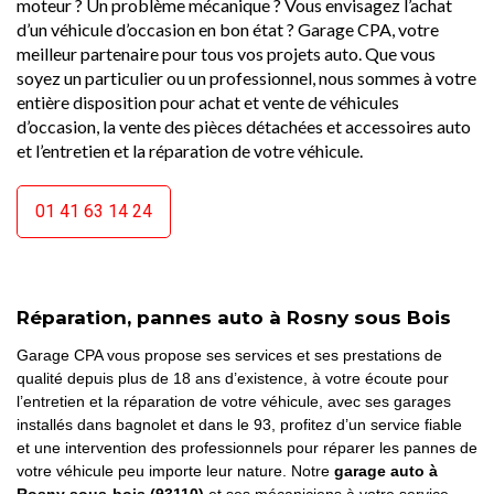
moteur ? Un problème mécanique ? Vous envisagez l’achat
d’un véhicule d’occasion en bon état ? Garage CPA, votre
meilleur partenaire pour tous vos projets auto. Que vous
soyez un particulier ou un professionnel, nous sommes à votre
entière disposition pour achat et vente de véhicules
d’occasion, la vente des pièces détachées et accessoires auto
et l’entretien et la réparation de votre véhicule.
01 41 63 14 24
Réparation, pannes auto à Rosny sous Bois
Garage CPA vous propose ses services et ses prestations de
qualité depuis plus de 18 ans d’existence, à votre écoute pour
l’entretien et la réparation de votre véhicule, avec ses garages
installés dans bagnolet et dans le 93, profitez d’un service fiable
et une intervention des professionnels pour réparer les pannes de
votre véhicule peu importe leur nature. Notre
garage auto à