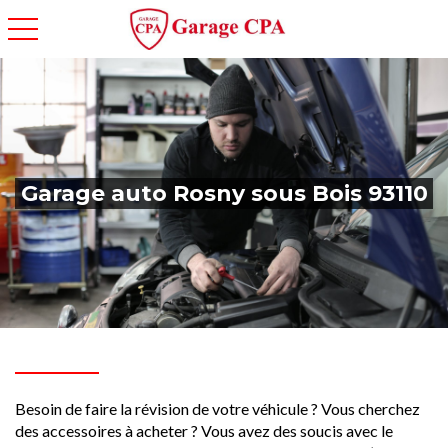
toggle navigation
Garage auto Rosny sous Bois 93110
Besoin de faire la révision de votre véhicule ? Vous cherchez
des accessoires à acheter ? Vous avez des soucis avec le