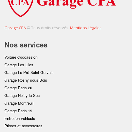
Garage CPA
© Tous droits réservés.
Mentions Légales
Nos services
Voiture d'occassion
Garage Les Lilas
Garage Le Pré Saint Gervais
Garage Rosny sous Bois
Garage Paris 20
Garage Noisy le Sec
Garage Montreuil
Garage Paris 19
Entretien véhicule
Pièces et accessoires