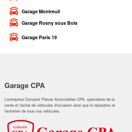
Garage Montreuil
Garage Rosny sous Bois
Garage Paris 19
Garage CPA
L'entreprise Comptoir Pièces Automobiles CPA, spécialiste de la
vente et l'achat de véhicules d'occasion ainsi que la réparation et
l'entretien de tous vos véhicules.