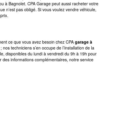
ou à Bagnolet. CPA Garage peut aussi racheter votre
ue n’est pas obligé. Si vous voulez vendre véhicule,
prix.
ilement ce que vous avez besoin chez CPA
garage à
nos techniciens s’en occupe de l’installation de la
ile, disponibles du lundi à vendredi du 9h à 19h pour
ir des informations complémentaires, notre service