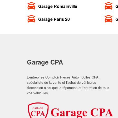
Garage Romainville
G
Garage Paris 20
G
Garage CPA
L'entreprise Comptoir Pièces Automobiles CPA,
spécialiste de la vente et l'achat de véhicules
d'occasion ainsi que la réparation et l'entretien de tous
vos véhicules.