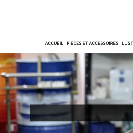
ACCUEIL
PIÈCES ET ACCESSOIRES
LUST