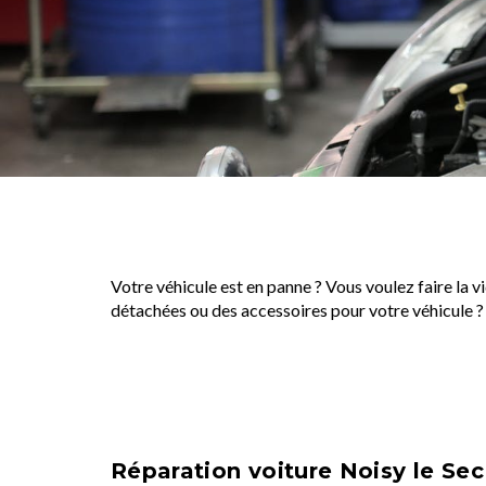
Votre véhicule est en panne ? Vous voulez faire la 
détachées ou des accessoires pour votre véhicule 
Réparation voiture Noisy le Sec