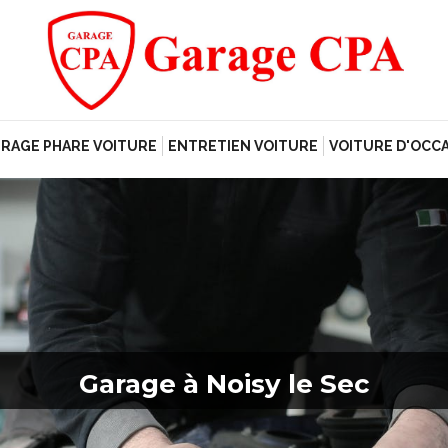
RAGE PHARE VOITURE
ENTRETIEN VOITURE
VOITURE D'OCC
Garage à Noisy le Sec