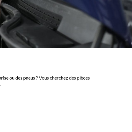
-brise ou des pneus ? Vous cherchez des pièces
.