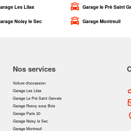
arage Les Lilas
Garage le Prè Saint G
arage Noisy le Sec
Garage Montreuil
Nos services
C
Voiture d'occassion
Garage Les Lilas
Garage Le Pré Saint Gervais
Garage Rosny sous Bois
Garage Paris 20
Garage Noisy le Sec
Garage Montreuil