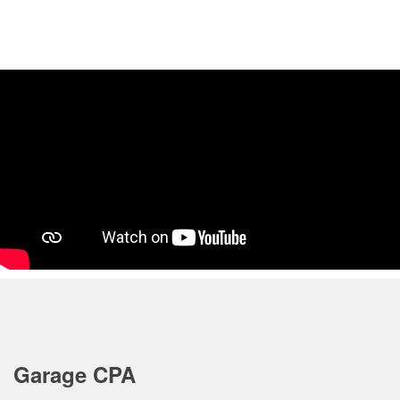
Garage CPA