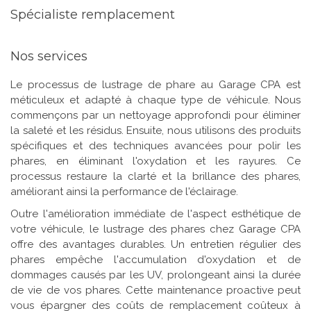
Spécialiste remplacement
Nos services
Le processus de lustrage de phare au Garage CPA est
méticuleux et adapté à chaque type de véhicule. Nous
commençons par un nettoyage approfondi pour éliminer
la saleté et les résidus. Ensuite, nous utilisons des produits
spécifiques et des techniques avancées pour polir les
phares, en éliminant l'oxydation et les rayures. Ce
processus restaure la clarté et la brillance des phares,
améliorant ainsi la performance de l'éclairage.
Outre l'amélioration immédiate de l'aspect esthétique de
votre véhicule, le lustrage des phares chez Garage CPA
offre des avantages durables. Un entretien régulier des
phares empêche l'accumulation d'oxydation et de
dommages causés par les UV, prolongeant ainsi la durée
de vie de vos phares. Cette maintenance proactive peut
vous épargner des coûts de remplacement coûteux à