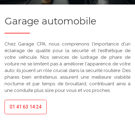
Garage automobile
Chez Garage CPA, nous comprenons l'importance d'un
éclairage de qualité pour la sécurité et l'esthétique de
votre véhicule. Nos services de lustrage de phare de
voiture ne se limitent pas à améliorer l'apparence de votre
auto; ils jouent un rôle crucial dans la sécurité routière. Des
phares bien entretenus assurent une meilleure visibilité
nocturne et par temps de brouillard, contribuant ainsi à
une conduite plus sûre pour vous et vos proches.
01 41 63 14 24