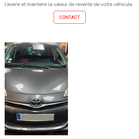
l'avenir et maintenir la valeur de revente de votre véhicule.
CONTACT