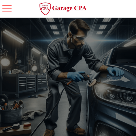
toggle navigation