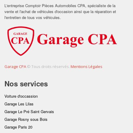
L'entreprise Comptoir Pièces Automobiles CPA, spécialiste de la
vente et l'achat de véhicules d'occasion ainsi que la réparation et
l'entretien de tous vos véhicules.
Garage CPA
© Tous droits réservés.
Mentions Légales
Nos services
Voiture d'occassion
Garage Les Lilas
Garage Le Pré Saint Gervais
Garage Rosny sous Bois
Garage Paris 20